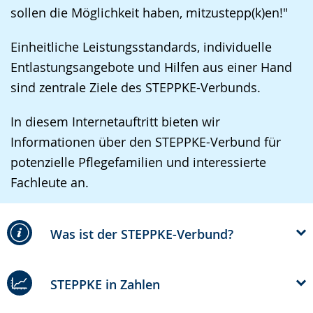
sollen die Möglichkeit haben, mitzustepp(k)en!"
Einheitliche Leistungsstandards, individuelle
Entlastungsangebote und Hilfen aus einer Hand
sind zentrale Ziele des STEPPKE-Verbunds.
In diesem Internetauftritt bieten wir
Informationen über den STEPPKE-Verbund für
potenzielle Pflegefamilien und interessierte
Fachleute an.
Was ist der STEPPKE-Verbund?
STEPPKE in Zahlen