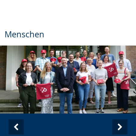
Menschen