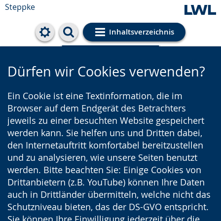
Steppke
Inhaltsverzeichnis
Cookie-Einstellungen
Dürfen wir Cookies verwenden?
Ein Cookie ist eine Textinformation, die im
Browser auf dem Endgerät des Betrachters
jeweils zu einer besuchten Website gespeichert
werden kann. Sie helfen uns und Dritten dabei,
den Internetauftritt komfortabel bereitzustellen
und zu analysieren, wie unsere Seiten benutzt
werden. Bitte beachten Sie: Einige Cookies von
Drittanbietern (z.B. YouTube) können Ihre Daten
auch in Drittländer übermitteln, welche nicht das
Schutzniveau bieten, das der DS-GVO entspricht.
Sie können Ihre Einwilligung jederzeit über die