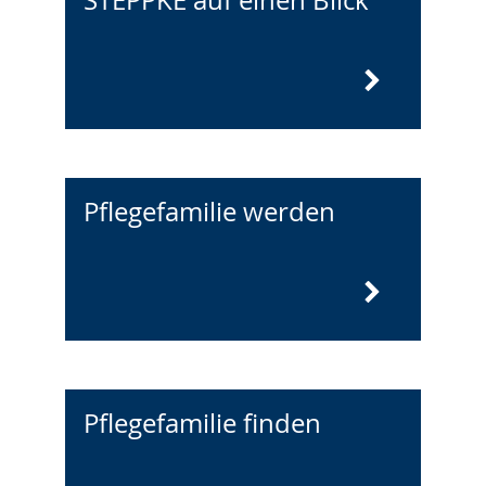
Pflegefamilie werden
Pflegefamilie finden